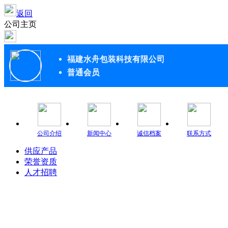
返回
公司主页
福建水舟包装科技有限公司
普通会员
公司介绍
新闻中心
诚信档案
联系方式
供应产品
荣誉资质
人才招聘