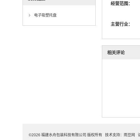
经营范围：
电子吸塑托盘
主营行业：
相关评论
©2026 福建水舟包装科技有限公司 版权所有 技术支持：
雨豆网
访