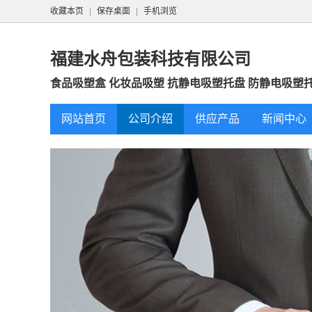
收藏本页
|
保存桌面
|
手机浏览
福建水舟包装科技有限公司
食品吸塑盒 化妆品吸塑 抗静电吸塑托盘 防静电吸塑托盘
网站首页
公司介绍
供应产品
新闻中心