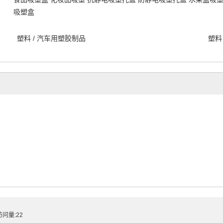
吸塑盒
塑料
/
汽车用塑胶制品
塑料
问量:22