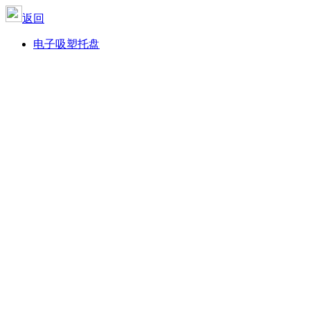
返回
电子吸塑托盘